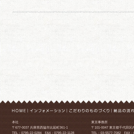
本社
東京事務所
〒677-0037 兵庫県西脇市比延町361-1
〒101-0047 東京都千代田区
TEL：0795-22-0284 FAX：0795-22-1128
TEL：03-5577-7082 FAX：0