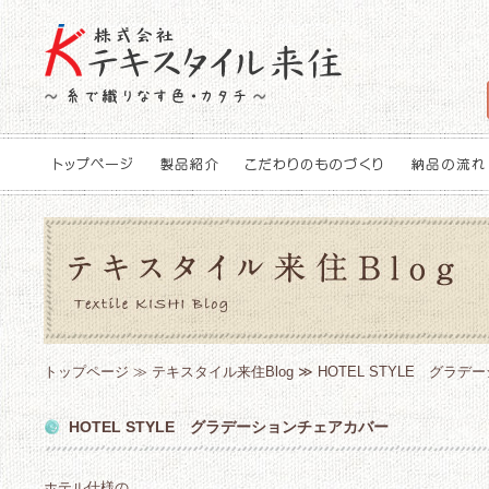
トップページ
≫
テキスタイル来住Blog
≫ HOTEL STYLE グラ
HOTEL STYLE グラデーションチェアカバー
ホテル仕様の