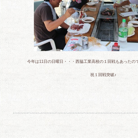
今年は11日の日曜日・・・西脇工業高校の１回戦もあったの
祝１回戦突破♪