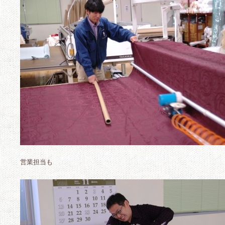
営業担当も