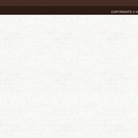
COPYRIGHTS © 2026