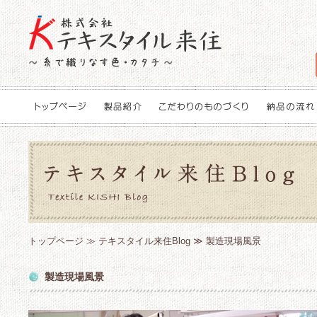
トップページ
≫
テキスタイル来住Blog
≫ 製造現場風景
製造現場風景