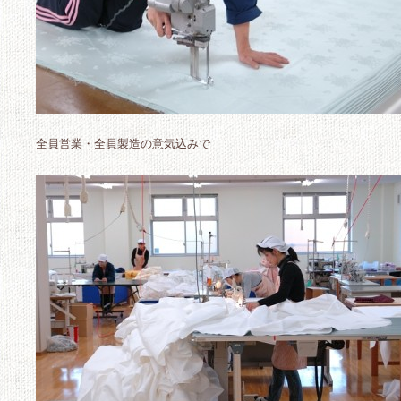
全員営業・全員製造の意気込みで