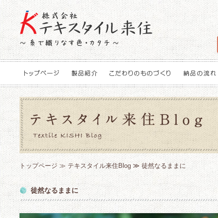
トップページ
≫
テキスタイル来住Blog
≫ 徒然なるままに
徒然なるままに