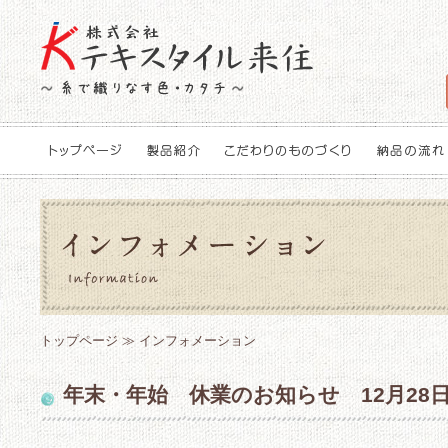
トップページ
≫ インフォメーション
年末・年始 休業のお知らせ 12月28日