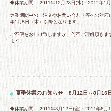
◆休業期間 2011年12月28日(水)～2012年1月
休業期間中のご注文やお問い合わせ等への対応に
年1月5日（木）以降となります。
ご不便をお掛け致しますが、何卒ご理解頂きま
ます。
夏季休業のお知らせ 8月12日～8月16
◆休業期間 2011年8月12日(金)～2011年8月1