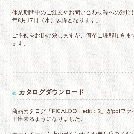
休業期間中のご注文やお問い合わせ等への対応に
年8月17日（水）以降となります。
ご不便をお掛け致しますが、何卒ご理解頂きま
ます。
カタログダウンロード
商品カタログ「FICALDO edit：2」がpdf
ド出来るようになりました。