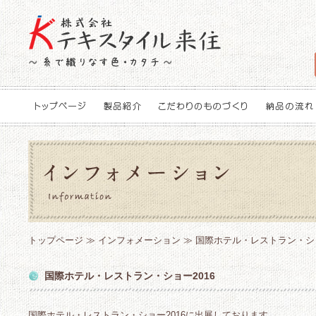
トップページ
≫
インフォメーション
≫ 国際ホテル・レストラン・ショ
国際ホテル・レストラン・ショー2016
国際ホテル・レストラン・ショー2016に出展しております。