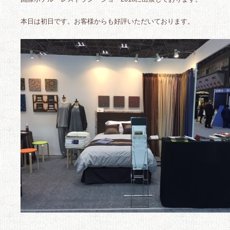
本日は初日です。お客様からも好評いただいております。