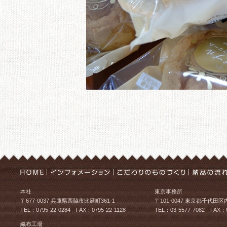
本社
東京事務所
〒677-0037 兵庫県西脇市比延町361-1
〒101-0047 東京都千代田区
TEL：0795-22-0284 FAX：0795-22-1128
TEL：03-5577-7082 FAX：0
織布工場