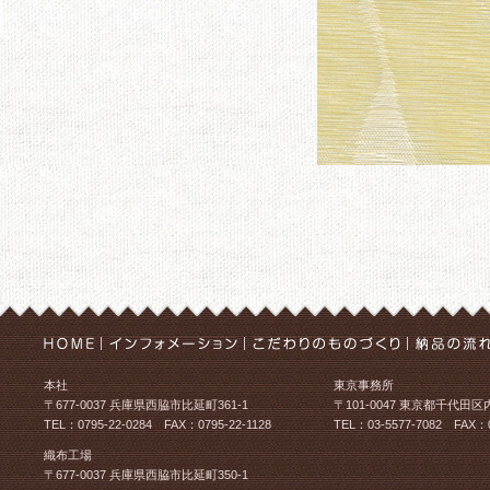
本社
東京事務所
〒677-0037 兵庫県西脇市比延町361-1
〒101-0047 東京都千代田区
TEL：0795-22-0284 FAX：0795-22-1128
TEL：03-5577-7082 FAX：0
織布工場
〒677-0037 兵庫県西脇市比延町350-1