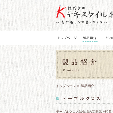
トップページ
≫ 製品紹介
テーブルクロスは会場の雰囲気を印象