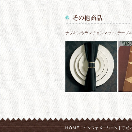
ナプキンやランチョンマット､テーブ