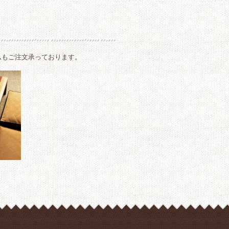
ムもご注文承っております。