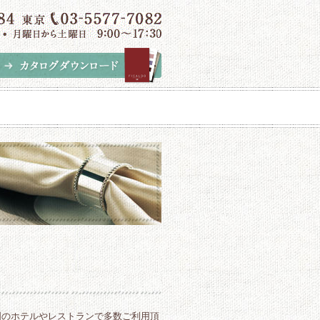
国のホテルやレストランで多数ご利用頂