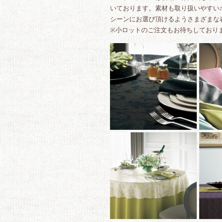
いております。素材も取り扱いやすい
シーンにお選び頂けるようさまざまな
※小ロットのご注文もお待ちしており