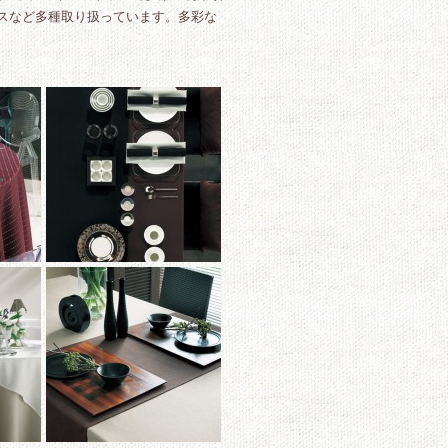
スなど多種取り扱っています。多彩な